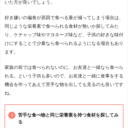
いた方が良いでしょう。
好き嫌いの偏食が原因で食べる量が減ってしまう場合は、
同じような栄養素で食べられる食材が無いか探してみた
り、ケチャップ味やマヨネーズ味など、子供の好きな味付
けにすることで少量なら食べられるようになる場合もあり
ます。
家族の前では食べられないのに、お友達と一緒なら食べら
れる。という子供も多いので、お友達と一緒に食事をする
機会を作ってあえて苦手な物を出しても見るのも良いです
ね。
苦手な食べ物と同じ栄養素を持つ食材を探してみ
る