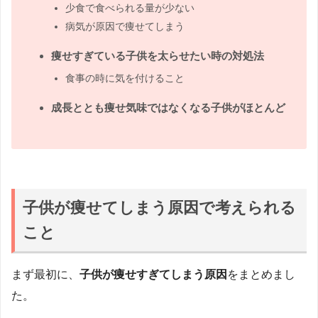
少食で食べられる量が少ない
病気が原因で痩せてしまう
痩せすぎている子供を太らせたい時の対処法
食事の時に気を付けること
成長ととも痩せ気味ではなくなる子供がほとんど
子供が痩せてしまう原因で考えられる
こと
まず最初に、
子供が痩せすぎてしまう原因
をまとめまし
た。