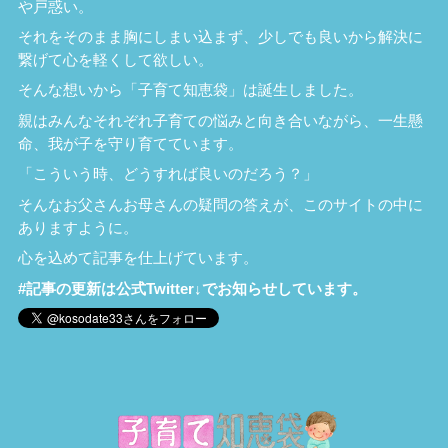
や戸惑い。
それをそのまま胸にしまい込まず、少しでも良いから解決に
繋げて心を軽くして欲しい。
そんな想いから「子育て知恵袋」は誕生しました。
親はみんなそれぞれ子育ての悩みと向き合いながら、一生懸
命、我が子を守り育てています。
「こういう時、どうすれば良いのだろう？」
そんなお父さんお母さんの疑問の答えが、このサイトの中に
ありますように。
心を込めて記事を仕上げています。
#記事の更新は公式Twitter↓でお知らせしています。