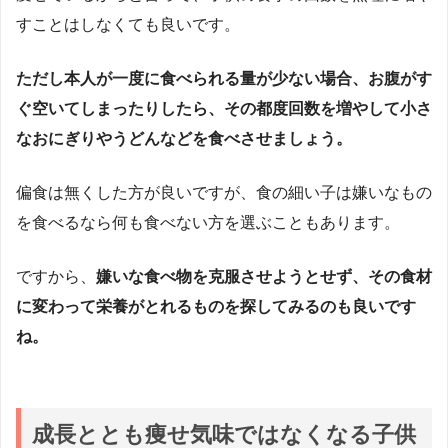
すことはしなくても良いです。
ただし本人が一度に食べられる量が少ない場合、お腹がす
ぐ空いてしまったりしたら、その都度回数を増やして小さ
なおにぎりやうどんなどを食べさせましょう。
偏食は無くした方が良いですが、食の細い子は嫌いなもの
を食べるなら何も食べない方を選ぶこともあります。
ですから、
嫌いな食べ物を克服させようとせず、その食材
に変わって栄養がとれるものを探してみるのも良いです
ね。
成長ととも痩せ気味ではなくなる子供