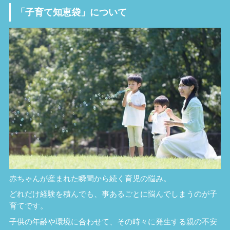
「子育て知恵袋」について
赤ちゃんが産まれた瞬間から続く育児の悩み。
どれだけ経験を積んでも、事あるごとに悩んでしまうのが子
育てです。
子供の年齢や環境に合わせて、その時々に発生する親の不安