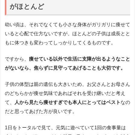
がほとんど
幼い頃は、それでなくても小さな身体がガリガリに痩せて
いると心配で仕方ないですが、ほとんどの子供は成長とと
もに体つきも変わってしっかりしてくるものです。
ですから、
痩せている以外で生活に支障が出るようなこと
がないなら、焦らずに見守ってあげることも大切です。
子供の体型は親の遺伝も大きいため、お父さんとお母さん
のどちらかが痩せ気味であればそれを受け継いだと考え
て、
人から見たら痩せすぎでも本人にとってはベスト
なの
だと思ってあげた方が良いです。
1日をトータルで見て、元気に遊べていて1回の食事量は