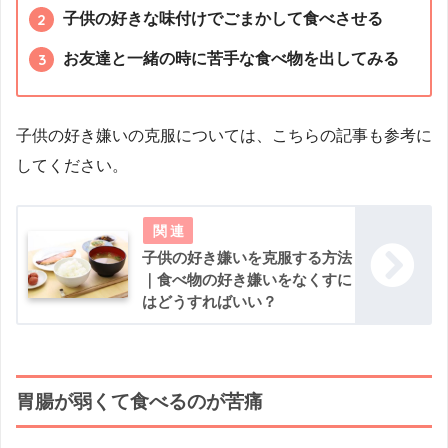
子供の好きな味付けでごまかして食べさせる
お友達と一緒の時に苦手な食べ物を出してみる
子供の好き嫌いの克服については、こちらの記事も参考に
してください。
子供の好き嫌いを克服する方法
｜食べ物の好き嫌いをなくすに
はどうすればいい？
胃腸が弱くて食べるのが苦痛