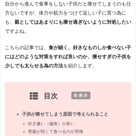
自分から進んで食事をしない子供だと痩せてしまうのも仕
方ないですが、体力や筋力をつけて逞しい子に育つ為に
も、
親としてはあまりにも痩せ過ぎないように対処したい
ですよね。
こちらの記事では、
食が細く、好きなものしか食べない子
にはどのような対策をすれば良いのか、痩せすぎの子供を
少しでも太らせる為の方法
を紹介します。
目次
[
非表示
]
子供が痩せてしまう原因で考えられること
好き嫌い（偏食）が多い
胃腸が弱くて食べるのが苦痛