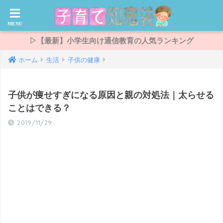
▷【最新】小学生向け通信教育の人気ランキング
ホーム
生活
子供の健康
子供が痩せすぎになる原因と親の対処法｜太らせる
ことはできる？
2019/11/29