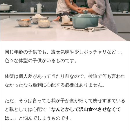
同じ年齢の子供でも、痩せ気味や少しポッチャリなど…、
色々な体型の子供がいるものです。
体型は個人差があって当たり前なので、検診で何も言われ
なかったなら過剰に心配する必要はありません。
ただ、そうは言っても我が子が食が細くて痩せすぎている
と親としては心配で「
なんとかして沢山食べさせなくて
は…
」と悩んでしまうものです。