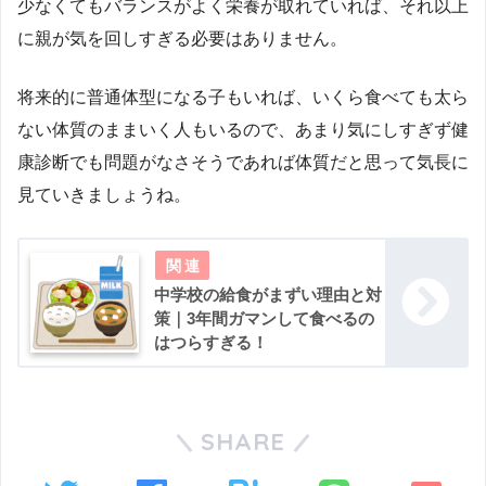
少なくてもバランスがよく栄養が取れていれば、それ以上
に親が気を回しすぎる必要はありません。
将来的に普通体型になる子もいれば、いくら食べても太ら
ない体質のままいく人もいるので、あまり気にしすぎず健
康診断でも問題がなさそうであれば体質だと思って気長に
見ていきましょうね。
中学校の給食がまずい理由と対
策｜3年間ガマンして食べるの
はつらすぎる！
SHARE