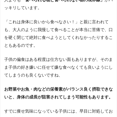
ッキリしています。
「これは身体に良いから食べなさい！」と親に言われて
も、大人のように我慢して食べることが本当に苦痛で、口
を硬く閉じて絶対に食べようとしてくれなかったりするこ
ともあるのです。
子供の偏食はある程度は仕方ない面もありますが、そのま
ま子供の好き嫌いに任せて嫌な食べなくても良いようにし
てしまうのも良くないですね、
お野菜やお魚・肉などの栄養素がバランス良く摂取できな
いと、身体の成長が阻害されてしまう可能性もあります。
すでに痩せ気味になっている子供には、早目に対処してお