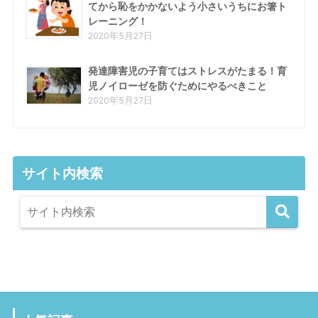
てから恥をかかないよう小さいうちにお箸ト
レーニング！
2020年5月27日
発達障害児の子育てはストレスがたまる！育
児ノイローゼを防ぐためにやるべきこと
2020年5月27日
サイト内検索