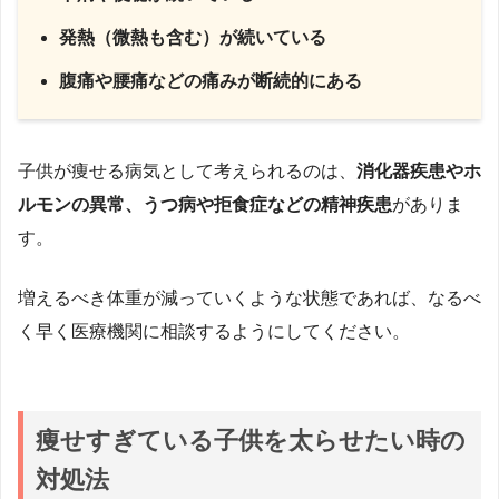
発熱（微熱も含む）が続いている
腹痛や腰痛などの痛みが断続的にある
子供が痩せる病気として考えられるのは、
消化器疾患やホ
ルモンの異常、うつ病や拒食症などの精神疾患
がありま
す。
増えるべき体重が減っていくような状態であれば、なるべ
く早く医療機関に相談するようにしてください。
痩せすぎている子供を太らせたい時の
対処法