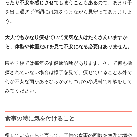
ったり不安を感じさせてしまうこともある
ので、あまり手
を出し過ぎず体調には気をつけながら見守ってあげましょ
う。
大人でもかなり痩せていて元気な人はたくさんいますか
ら、体型や体重だけを見て不安になる必要はありません。
園や学校では毎年必ず健康診断があります。そこで何も指
摘されていない場合は様子を見て、痩せていること以外で
何か不安な面があるならかかりつけの小児科で相談をして
みてください。
食事の時に気を付けること
痩せているからと言って、子供の食事の回数を無理に増や