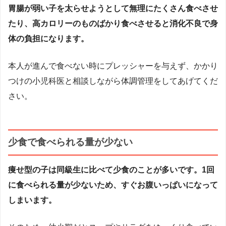
胃腸が弱い子を太らせようとして無理にたくさん食べさせ
たり、高カロリーのものばかり食べさせると消化不良で身
体の負担になります。
本人が進んで食べない時にプレッシャーを与えず、かかり
つけの小児科医と相談しながら体調管理をしてあげてくだ
さい。
少食で食べられる量が少ない
痩せ型の子は同級生に比べて少食のことが多いです。1回
に食べられる量が少ないため、すぐお腹いっぱいになって
しまいます。