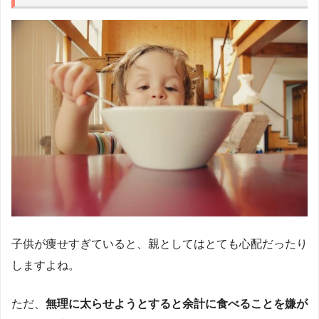
子供が痩せすぎていると、親としてはとても心配だったり
しますよね。
ただ、
無理に太らせようとすると余計に食べることを嫌が