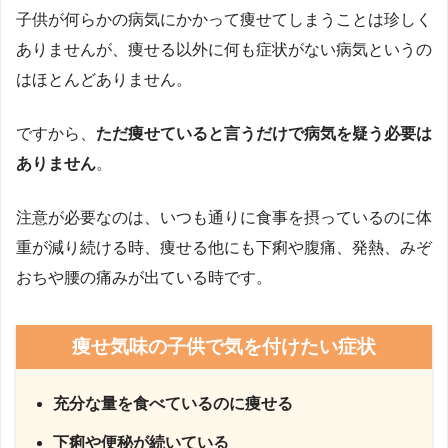
子供が何らかの病気にかかって痩せてしまうことは珍しく
ありませんが、痩せる以外に何も症状がない病気というの
はほとんどありません。
ですから、
ただ痩せていると言うだけで病気を疑う必要は
ありません
。
注意が必要なのは、いつも通りに食事を摂っているのに体
重が減り続ける時、痩せる他にも下痢や腹痛、発熱、みぞ
おちや腰の痛みが出ている時です。
痩せ気味の子供で気を付けたい症状
充分な量を食べているのに痩せる
下痢や便秘が続いている