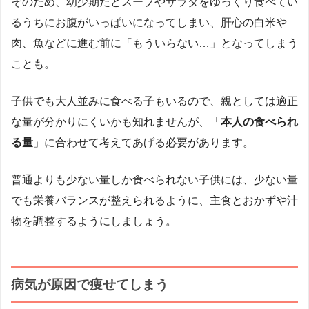
そのため、幼少期だとスープやサラダをゆっくり食べてい
るうちにお腹がいっぱいになってしまい、肝心の白米や
肉、魚などに進む前に「もういらない…」となってしまう
ことも。
子供でも大人並みに食べる子もいるので、親としては適正
な量が分かりにくいかも知れませんが、「
本人の食べられ
る量
」に合わせて考えてあげる必要があります。
普通よりも少ない量しか食べられない子供には、少ない量
でも栄養バランスが整えられるように、主食とおかずや汁
物を調整するようにしましょう。
病気が原因で痩せてしまう