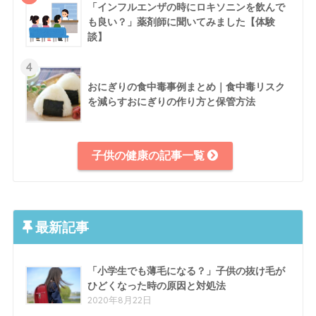
「インフルエンザの時にロキソニンを飲んで
も良い？」薬剤師に聞いてみました【体験
談】
4
おにぎりの食中毒事例まとめ｜食中毒リスク
を減らすおにぎりの作り方と保管方法
子供の健康の記事一覧
最新記事
「小学生でも薄毛になる？」子供の抜け毛が
ひどくなった時の原因と対処法
2020年8月22日