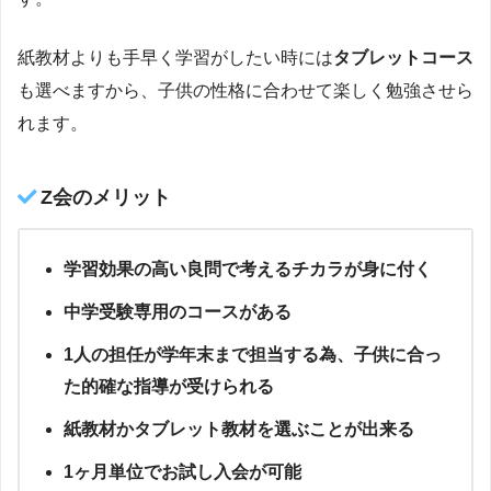
紙教材よりも手早く学習がしたい時には
タブレットコース
も選べますから、子供の性格に合わせて楽しく勉強させら
れます。
Z会のメリット
学習効果の高い良問で考えるチカラが身に付く
中学受験専用のコースがある
1人の担任が学年末まで担当する為、子供に合っ
た的確な指導が受けられる
紙教材かタブレット教材を選ぶことが出来る
1ヶ月単位でお試し入会が可能