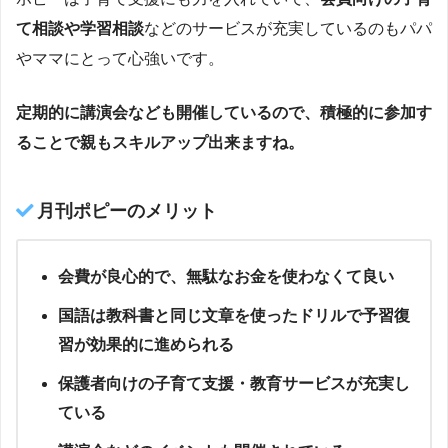
て相談や学習相談
などのサービスが充実しているのもパパ
やママにとって心強いです。
定期的に講演会なども開催しているので、積極的に参加す
ることで親もスキルアップ出来ますね。
月刊ポピーのメリット
会費が良心的で、無駄なお金を使わなくて良い
国語は教科書と同じ文章を使ったドリルで予習復
習が効果的に進められる
保護者向けの子育て支援・教育サービスが充実し
ている