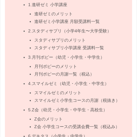
1.進研ゼミ 小学講座
進研ゼミのメリット
進研ゼミ小学講座 月額受講料一覧
2.スタディサプリ（小学4年生〜大学受験）
スタディサプリのメリット
スタディサプリ小学講座 受講料一覧
3.月刊ポピー（幼児・小学生・中学生）
月刊ポピーのメリット
月刊ポピーの月謝一覧（税込）
4.スマイルゼミ（幼児・小学生・中学生）
スマイルゼミのメリット
スマイルゼミ小学生コースの月謝（税抜き）
5.Z会（幼児・小学生・中学生・高校生）
Z会のメリット
Z会 小学生コースの受講会費一覧（税込み）
6.デキタス（小学生・中学生）