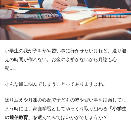
小学生の我が子を塾や習い事に行かせたいけれど、送り迎
えの時間が作れない。お金の余裕がないから月謝も心
配…。
そんな風に悩んでしまうことってありますよね。
送り迎えや月謝の心配で子どもの塾や習い事を躊躇してし
まう時には、家庭学習としてゆっくり取り組める
「小学生
の通信教育」
を選んでみてはいかがでしょうか？