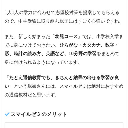
1人1人の学力に合わせて志望校対策を提案してもらえる
ので、中学受験に取り組む親子にはすごく心強いですね。
また、新しく始まった「
幼児コース
」では、小学校入学ま
でに身につけておきたい、
ひらがな・カタカナ、数字・
形、時計の読み方、英語など、10分野の学習
をまとめて
身に付けられるようになっています。
「
たとえ通信教育でも、きちんと結果の出せる学習が良
い
」という親御さんには、スマイルゼミは絶対におすすめ
の通信教材だと思います。
スマイルゼミのメリット