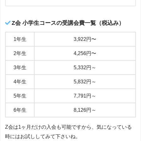
Z会 小学生コースの受講会費一覧（税込み）
1年生
3,922円〜
2年生
4,256円〜
3年生
5,332円～
4年生
5,832円～
5年生
7,791円～
6年生
8,126円～
Z会は1ヶ月だけの入会も可能ですから、気になっている
時にはお試ししてみて下さいね。