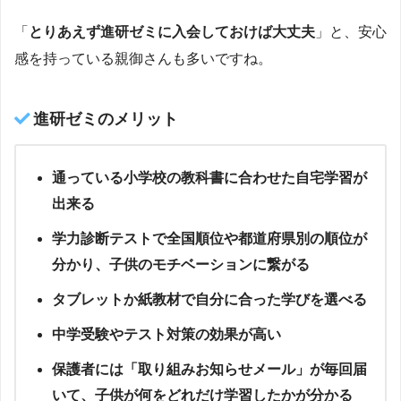
「
とりあえず進研ゼミに入会しておけば大丈夫
」と、安心
感を持っている親御さんも多いですね。
進研ゼミのメリット
通っている小学校の教科書に合わせた自宅学習が
出来る
学力診断テストで全国順位や都道府県別の順位が
分かり、子供のモチベーションに繋がる
タブレットか紙教材で自分に合った学びを選べる
中学受験やテスト対策の効果が高い
保護者には「取り組みお知らせメール」が毎回届
いて、子供が何をどれだけ学習したかが分かる