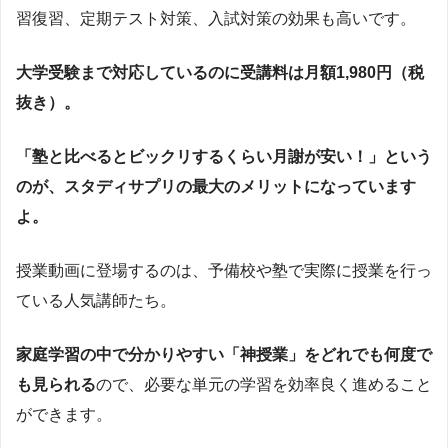
習復習、定期テスト対策、入試対策の効果も高いです。
大学受験まで対応しているのに
受講料は月額1,980円（税
抜き）
。
「塾と比べるとビックリするくらい月謝が安い！」という
のが、スタディサプリの最大のメリットになっています
よ。
授業動画に登場するのは、予備校や塾で実際に授業を行っ
ている人気講師たち。
家庭学習の中で分かりやすい「神授業」をどれでも何度で
も見られる
ので、必要な単元の学習を効率良く進めること
ができます。