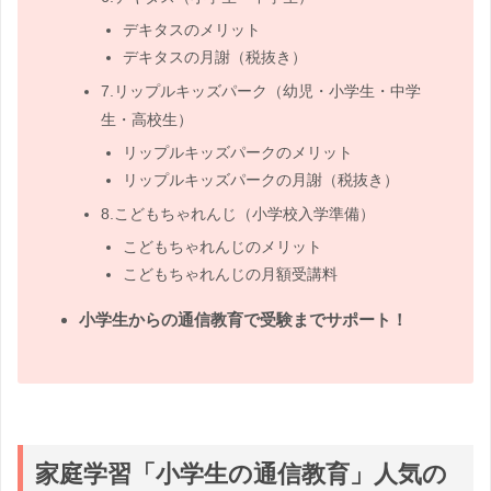
デキタスのメリット
デキタスの月謝（税抜き）
7.リップルキッズパーク（幼児・小学生・中学
生・高校生）
リップルキッズパークのメリット
リップルキッズパークの月謝（税抜き）
8.こどもちゃれんじ（小学校入学準備）
こどもちゃれんじのメリット
こどもちゃれんじの月額受講料
小学生からの通信教育で受験までサポート！
家庭学習「小学生の通信教育」人気の