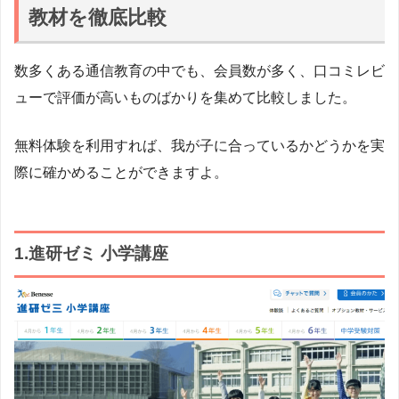
教材を徹底比較
数多くある通信教育の中でも、会員数が多く、口コミレビ
ューで評価が高いものばかりを集めて比較しました。
無料体験を利用すれば、我が子に合っているかどうかを実
際に確かめることができますよ。
1.進研ゼミ 小学講座