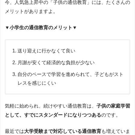
今、人気急上昇中の「子供の通信教育」には、たくさんの
メリットがありますよ。
▼小学生の通信教育のメリット▼
送り迎えに行かなくて良い
月謝が安くて経済的な負担が少ない
自分のペースで学習を進められて、子どもがスト
レスを感じにくい
気軽に始められ、続けやすい通信教育は、
子供の家庭学習
として、すでにスタンダードになりつつある
のです。
最近では
大学受験まで対応している通信教育
も増えていま