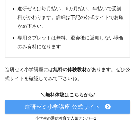
進研ゼミは毎月払い、6カ月払い、年払いで受講
料がかわります。詳細は下記の公式サイトでお確
かめ下さい。
専用タブレットは無料、退会後に返却しない場合
のみ有料になります
進研ゼミ小学講座には
無料の体験教材
があります。ぜひ公
式サイトを確認してみて下さいね。
＼無料体験はこちらから/
進研ゼミ小学講座 公式サイト
小学生の通信教育で人気ナンバー1！