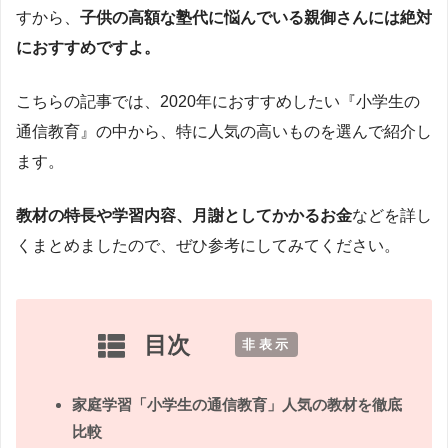
すから、
子供の高額な塾代に悩んでいる親御さんには絶対
におすすめですよ。
こちらの記事では、2020年におすすめしたい『小学生の
通信教育』の中から、特に人気の高いものを選んで紹介し
ます。
教材の特長や学習内容、月謝としてかかるお金
などを詳し
くまとめましたので、ぜひ参考にしてみてください。
目次
[
非表示
]
家庭学習「小学生の通信教育」人気の教材を徹底
比較