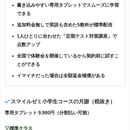
書き込みやすい専用タブレットでスムーズに学習
できる
追加料金無しで英語も含めた5教科が標準配信
1人ひとりに合わせた「定期テスト対策講座」で
点数アップ
全国で体験会を開催しているから契約前に試すこ
とができる
イマイチだった場合は全額返金補償がある
スマイルゼミ小学生コースの月謝（税抜き）
専用タブレット 9,980円（分割払い可能）
▽標準クラス