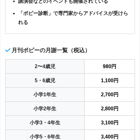
講演会などのイベントも開催されている
「ポピー診断」で専門家からアドバイスが受けら
れる
月刊ポピーの月謝一覧（税込）
2〜4歳児
980円
5・6歳児
1,100円
小学1年生
2,700円
小学2年生
2,800円
小学3・4年生
3,100円
小学5・6年生
3,400円