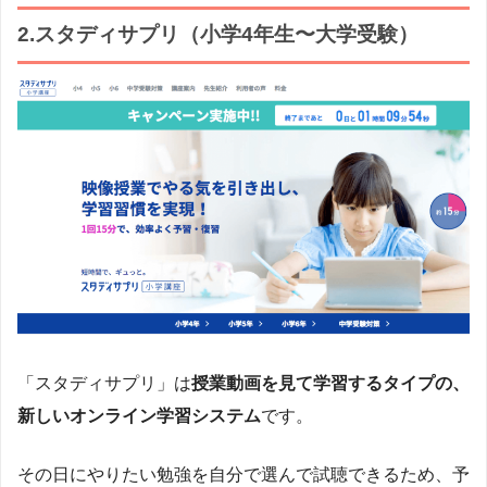
2.スタディサプリ（小学4年生〜大学受験）
「スタディサプリ」は
授業動画を見て学習するタイプの、
新しいオンライン学習システム
です。
その日にやりたい勉強を自分で選んで試聴できるため、予