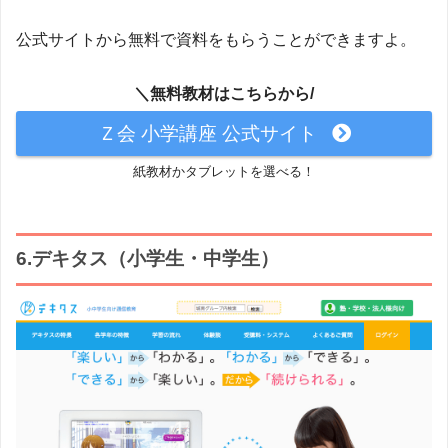
公式サイトから無料で資料をもらうことができますよ。
＼無料教材はこちらから/
Ｚ会 小学講座 公式サイト
紙教材かタブレットを選べる！
6.デキタス（小学生・中学生）