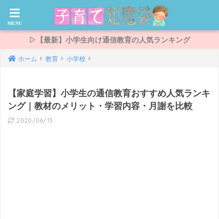
▷【最新】小学生向け通信教育の人気ランキング
ホーム
教育
小学校
【家庭学習】小学生の通信教育おすすめ人気ランキ
ング｜教材のメリット・学習内容・月謝を比較
2020/06/13