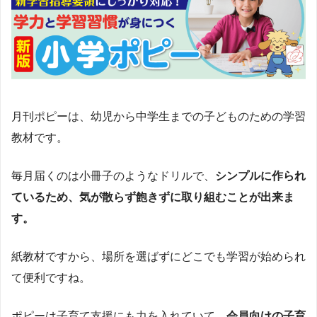
月刊ポピーは、幼児から中学生までの子どものための学習
教材です。
毎月届くのは小冊子のようなドリルで、
シンプルに作られ
ているため、気が散らず飽きずに取り組むことが出来ま
す。
紙教材ですから、場所を選ばずにどこでも学習が始められ
て便利ですね。
ポピーは子育て支援にも力を入れていて、
会員向けの子育