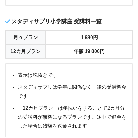
スタディサプリ小学講座 受講料一覧
月々プラン
1,980円
12カ月プラン
年額 19,800円
表示は税抜きです
スタディサプリは学年に関係なく一律の受講料金
です
「12カ月プラン」は年払いをすることで2カ月分
の受講料が無料になるプラン
です。途中で退会を
した場合は残額を返金されます