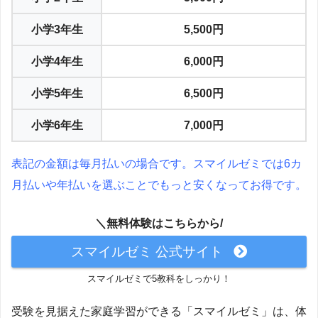
小学3年生
5,500円
小学4年生
6,000円
小学5年生
6,500円
小学6年生
7,000円
表記の金額は毎月払いの場合です。スマイルゼミでは6カ
月払いや年払いを選ぶことでもっと安くなってお得です。
＼無料体験はこちらから/
スマイルゼミ 公式サイト
スマイルゼミで5教科をしっかり！
受験を見据えた家庭学習ができる「スマイルゼミ」は、体