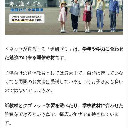
ベネッセが運営する「進研ゼミ」は、
学年や学力に合わせ
た勉強の出来る通信教材
です。
子供向けの通信教育としては最大手で、自分は使っていな
くても周囲のお友達は受講しているというお子さんも多い
のではないでしょうか。
紙教材とタブレット学習を選べたり、学校教材に合わせた
学習をできる
という点で、幅広い年代で支持されていま
す。