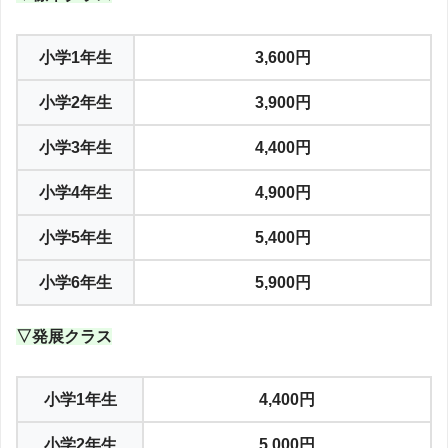
小学1年生
3,600円
小学2年生
3,900円
小学3年生
4,400円
小学4年生
4,900円
小学5年生
5,400円
小学6年生
5,900円
▽発展クラス
小学1年生
4,400円
小学2年生
5,000円