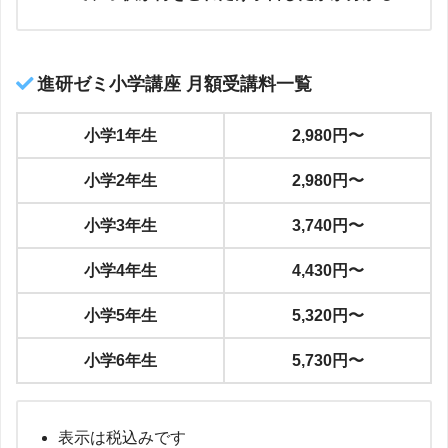
進研ゼミ小学講座 月額受講料一覧
小学1年生
2,980円〜
小学2年生
2,980円〜
小学3年生
3,740円〜
小学4年生
4,430円〜
小学5年生
5,320円〜
小学6年生
5,730円〜
表示は税込みです