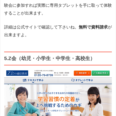
験会に参加すれば実際に専用タブレットを手に取って体験
することが出来ます。
詳細は公式サイトで確認して下さいね。
無料で資料請求
が
出来ますよ。
5.Z会（幼児・小学生・中学生・高校生）