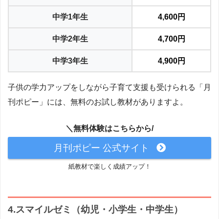
中学1年生
4,600円
中学2年生
4,700円
中学3年生
4,900円
子供の学力アップをしながら子育て支援も受けられる「月
刊ポピー」には、無料のお試し教材がありますよ。
＼無料体験はこちらから/
月刊ポピー 公式サイト
紙教材で楽しく成績アップ！
4.スマイルゼミ（幼児・小学生・中学生）