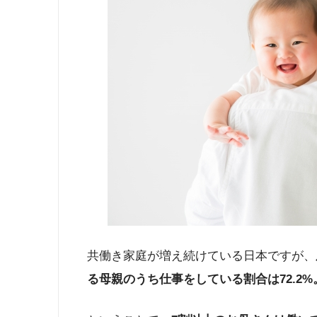
共働き家庭が増え続けている日本ですが、
る母親のうち仕事をしている割合は72.2%