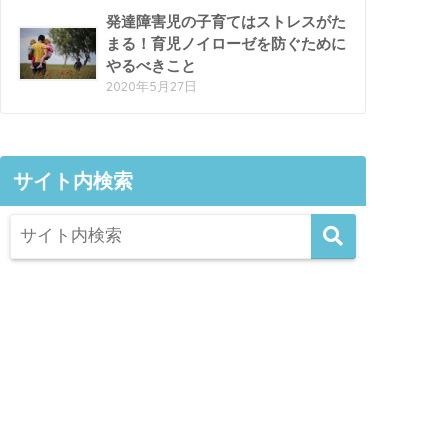
発達障害児の子育てはストレスがた
まる！育児ノイローゼを防ぐために
やるべきこと
2020年5月27日
サイト内検索