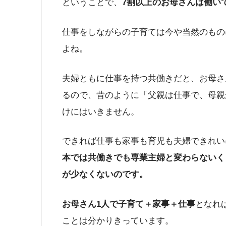
ということで、
7割以上のお母さんは働い
仕事をしながらの子育ては今や当然のもの
よね。
夫婦ともに仕事を持つ共働きだと、お母さ
るので、昔のように「父親は仕事で、母親
けにはいきません。
できれば仕事も家事も育児も夫婦できれい
本では共働きでも専業主婦と変わらないく
が少なくないのです。
お母さん1人で子育て＋家事＋仕事
となれ
ことは分かりきっています。