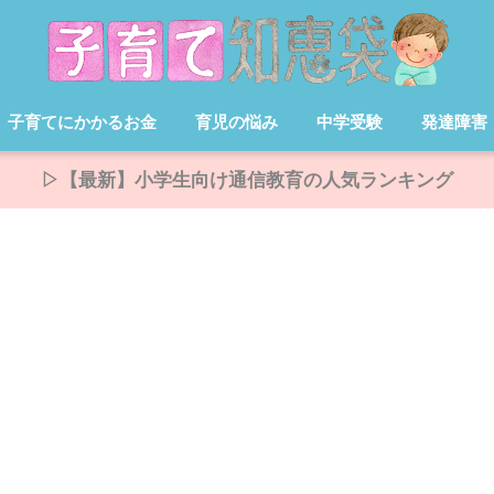
子育てにかかるお金
育児の悩み
中学受験
発達障害
▷【最新】小学生向け通信教育の人気ランキング