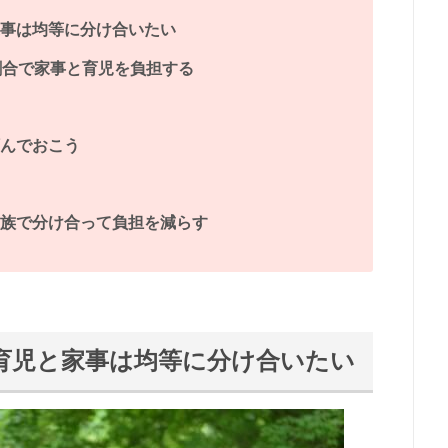
事は均等に分け合いたい
割合で家事と育児を負担する
んでおこう
族で分け合って負担を減らす
育児と家事は均等に分け合いたい