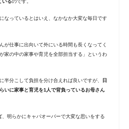
ている
のです。
になっているとはいえ、なかなか大変な毎日です
んが仕事に出向いて外にいる時間も長くなってく
が家の中の家事や育児を全部担当する」というわ
に半分こして負担を分け合えれば良いですが、
日
らいに家事と育児を1人で背負っているお母さん
ば、明らかにキャパオーバーで大変な思いをする