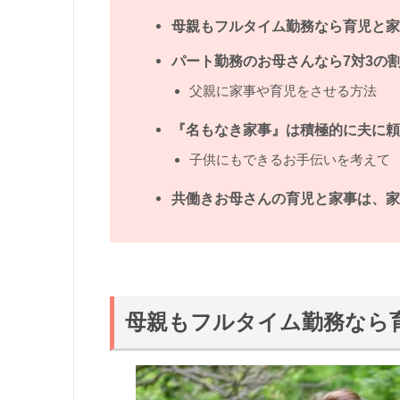
母親もフルタイム勤務なら育児と家
パート勤務のお母さんなら7対3の
父親に家事や育児をさせる方法
『名もなき家事』は積極的に夫に頼
子供にもできるお手伝いを考えて
共働きお母さんの育児と家事は、家
母親もフルタイム勤務なら