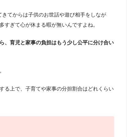
てきてからは子供のお世話や遊び相手をしなが
多すぎて心が休まる暇が無いんですよね。
ら、育児と家事の負担はもう少し公平に分け合い
。
する上で、子育てや家事の分担割合はどれくらい