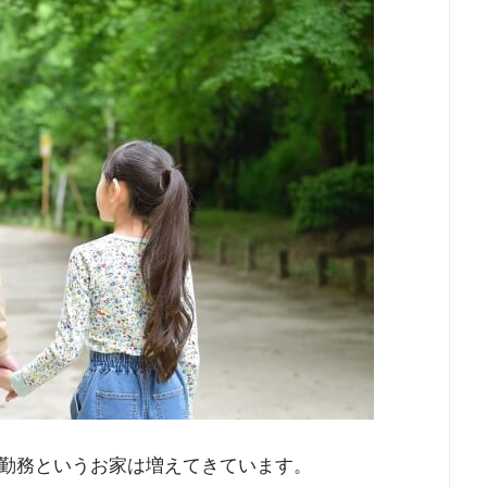
勤務というお家は増えてきています。