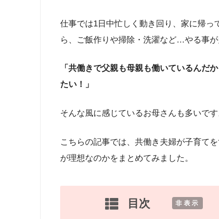
仕事では1日中忙しく動き回り、家に帰っ
ら、ご飯作りや掃除・洗濯など…やる事が
「共働きで父親も母親も働いているんだか
たい！」
そんな風に感じているお母さんも多いです
こちらの記事では、共働き夫婦が子育てを
が理想なのかをまとめてみました。
目次
[
非表示
]