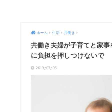
ホーム
生活
共働き
共働き夫婦が子育てと家事
に負担を押しつけないで
2019/07/05