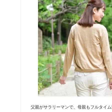
父親がサラリーマンで、母親もフルタイム