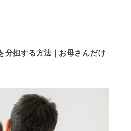
を分担する方法｜お母さんだけ