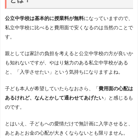
公立中学校は基本的に授業料が無料
になっていますので、
私立中学校に比べると費用面で安くなるのは当然のことで
す。
親としては家計の負担を考えると公立中学校の方が良いか
も知れないですが、やはり魅力のある私立中学校がある
と、「入学させたい」という気持ちになりますよね。
子ども本人が希望していたらなおさら、「
費用面の心配は
あるけれど、なんとかして通わせてあげたい
」と感じるも
のです。
とはいえ、子どもへの愛情だけで無計画に入学させると、
あとあとお金の心配が大きくならないとも限りません。