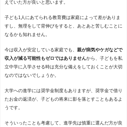
えていた方が良いと思います。
子ども1人にあてられる教育費は家庭によって差がありま
すし、無理をして背伸びをすると、あとあと苦しむことに
なるかも知れません。
今は収入が安定している家庭でも、
親が病気やケガなどで
収入が減る可能性もゼロではありません
から、子どもを私
立中学に入学させる時は充分な備えをしておくことが大切
なのではないでしょうか。
大学への進学には奨学金制度もありますが、奨学金で借り
たお金の返済が、子どもの将来に影を落とすこともあるよ
うです。
そういったことも考慮して、進学先は慎重に選んだ方が良