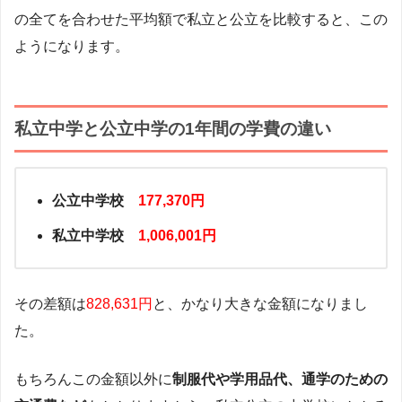
の全てを合わせた平均額で私立と公立を比較すると、この
ようになります。
私立中学と公立中学の1年間の学費の違い
公立中学校
177,370円
私立中学校
1,006,001円
その差額は
828,631円
と、かなり大きな金額になりまし
た。
もちろんこの金額以外に
制服代や学用品代、通学のための