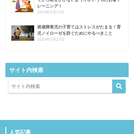
レーニング！
2020年5月27日
発達障害児の子育てはストレスがたまる！育
児ノイローゼを防ぐためにやるべきこと
2020年5月27日
サイト内検索
人気記事