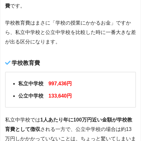
費
です。
学校教育費はまさに「学校の授業にかかるお金」ですか
ら、私立中学校と公立中学校を比較した時に一番大きな差
が出る区分になります。
学校教育費
私立中学校
997,436円
公立中学校
133,640円
私立中学校では
1人あたり年に100万円近い金額が学校教
育費として徴収
される一方で、公立中学校の場合は約13
万円しかかかっていないことは、ちょっと驚いてしまいま