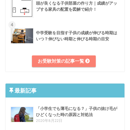
頭が良くなる子供部屋の作り方｜成績がアッ
プする家具の配置を図解で紹介！
4
中学受験を目指す子供の成績が伸びる時期は
いつ？伸びない時期と伸びる時期の目安
お受験対策の記事一覧
最新記事
「小学生でも薄毛になる？」子供の抜け毛が
ひどくなった時の原因と対処法
2020年8月22日