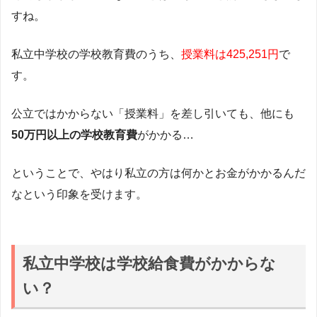
すね。
私立中学校の学校教育費のうち、
授業料は425,251円
で
す。
公立ではかからない「授業料」を差し引いても、他にも
50万円以上の学校教育費
がかかる…
ということで、やはり私立の方は何かとお金がかかるんだ
なという印象を受けます。
私立中学校は学校給食費がかからな
い？