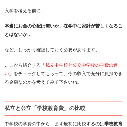
入学を考える前に、
本当にお金の心配は無いか、在学中に家計が苦しくなるこ
とはないか…
など、しっかり確認しておく必要があります。
ここから紹介する「
私立中学校と公立中学校の学費の違
い
」をチェックしてもらって、今の収入で充分に負担でき
る金額なのかを考えてみて下さいね。
私立と公立「学校教育費」の比較
中学校の学費の中から、まず最初に比較するのは
学校教育