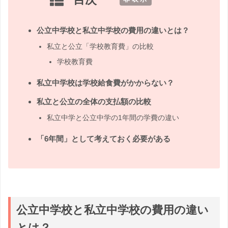
公立中学校と私立中学校の費用の違いとは？
私立と公立「学校教育費」の比較
学校教育費
私立中学校は学校給食費がかからない？
私立と公立の全体の支払額の比較
私立中学と公立中学の1年間の学費の違い
「6年間」として考えておく必要がある
公立中学校と私立中学校の費用の違い
とは？