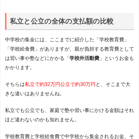
私立と公立の全体の支払額の比較
中学校の集金には、ここまでに紹介した「学校教育費」
「学校給食費」がありますが、親が負担する教育費として
は習い事や塾などにかかる「
学校外活動費
」というお金も
かかります。
そちらは
私立で約32万円公立で約30万円
と、そこまで大
きな違いはありませんね。
私立でも公立でも、家庭で塾や習い事にかける金額はそれ
ほど違わないのかも知れません。
学校教育費と学校給食費で中学校から集金されるお金、そ