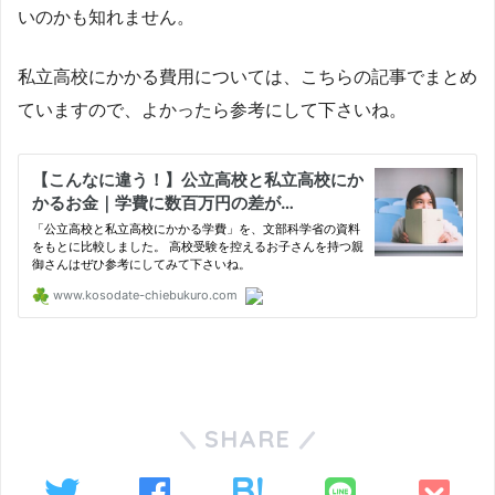
いのかも知れません。
私立高校にかかる費用については、こちらの記事でまとめ
ていますので、よかったら参考にして下さいね。
SHARE