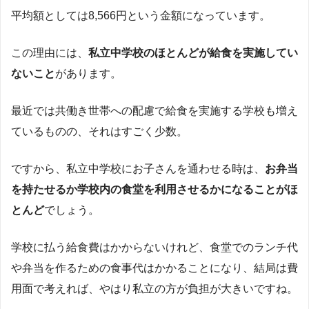
平均額としては8,566円という金額になっています。
この理由には、
私立中学校のほとんどが給食を実施してい
ないこと
があります。
最近では共働き世帯への配慮で給食を実施する学校も増え
ているものの、それはすごく少数。
ですから、私立中学校にお子さんを通わせる時は、
お弁当
を持たせるか学校内の食堂を利用させるかになることがほ
とんど
でしょう。
学校に払う給食費はかからないけれど、食堂でのランチ代
や弁当を作るための食事代はかかることになり、結局は費
用面で考えれば、やはり私立の方が負担が大きいですね。