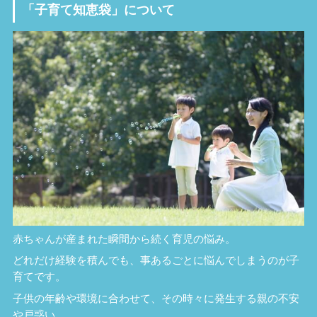
「子育て知恵袋」について
赤ちゃんが産まれた瞬間から続く育児の悩み。
どれだけ経験を積んでも、事あるごとに悩んでしまうのが子
育てです。
子供の年齢や環境に合わせて、その時々に発生する親の不安
や戸惑い。