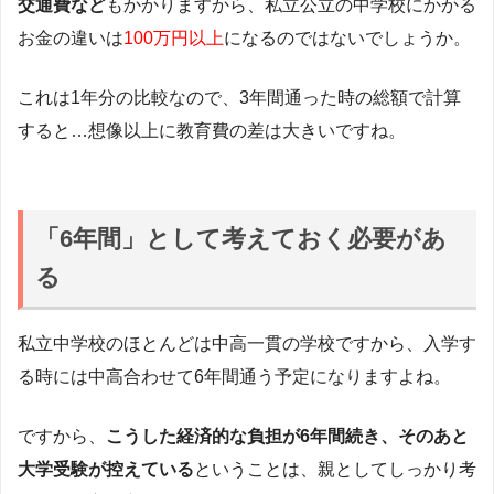
交通費など
もかかりますから、私立公立の中学校にかかる
お金の違いは
100万円以上
になるのではないでしょうか。
これは1年分の比較なので、3年間通った時の総額で計算
すると…想像以上に教育費の差は大きいですね。
「6年間」として考えておく必要があ
る
私立中学校のほとんどは中高一貫の学校ですから、入学す
る時には中高合わせて6年間通う予定になりますよね。
ですから、
こうした経済的な負担が6年間続き、そのあと
大学受験が控えている
ということは、親としてしっかり考