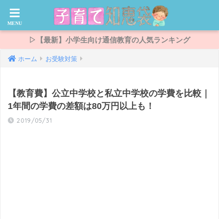
▷【最新】小学生向け通信教育の人気ランキング
ホーム
お受験対策
【教育費】公立中学校と私立中学校の学費を比較｜
1年間の学費の差額は80万円以上も！
2019/05/31