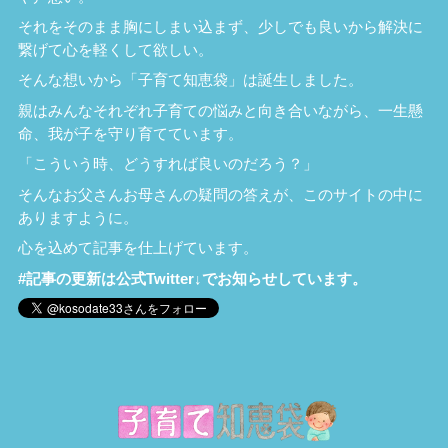
それをそのまま胸にしまい込まず、少しでも良いから解決に
繋げて心を軽くして欲しい。
そんな想いから「子育て知恵袋」は誕生しました。
親はみんなそれぞれ子育ての悩みと向き合いながら、一生懸
命、我が子を守り育てています。
「こういう時、どうすれば良いのだろう？」
そんなお父さんお母さんの疑問の答えが、このサイトの中に
ありますように。
心を込めて記事を仕上げています。
#記事の更新は公式Twitter↓でお知らせしています。