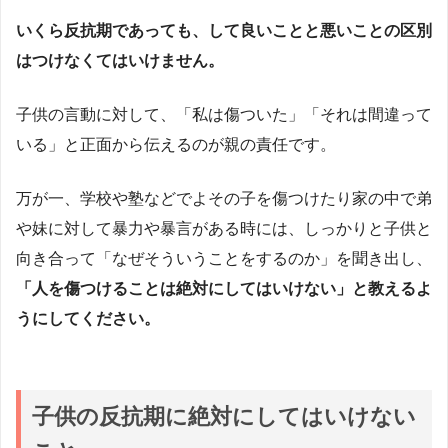
いくら反抗期であっても、して良いことと悪いことの区別
はつけなくてはいけません。
子供の言動に対して、「私は傷ついた」「それは間違って
いる」と正面から伝えるのが親の責任です。
万が一、学校や塾などでよその子を傷つけたり家の中で弟
や妹に対して暴力や暴言がある時には、しっかりと子供と
向き合って「なぜそういうことをするのか」を聞き出し、
「人を傷つけることは絶対にしてはいけない」と教えるよ
うにしてください。
子供の反抗期に絶対にしてはいけない