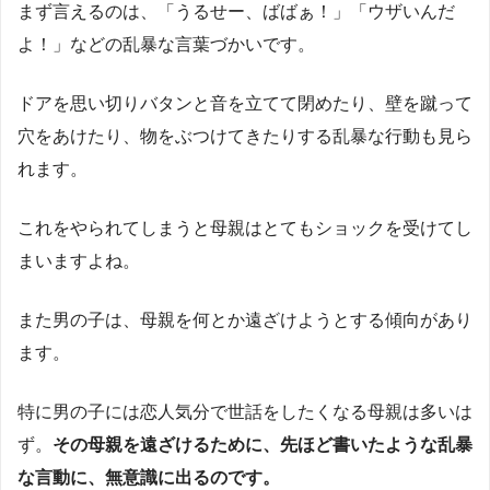
まず言えるのは、「うるせー、ばばぁ！」「ウザいんだ
よ！」などの乱暴な言葉づかいです。
ドアを思い切りバタンと音を立てて閉めたり、壁を蹴って
穴をあけたり、物をぶつけてきたりする乱暴な行動も見ら
れます。
これをやられてしまうと母親はとてもショックを受けてし
まいますよね。
また男の子は、母親を何とか遠ざけようとする傾向があり
ます。
特に男の子には恋人気分で世話をしたくなる母親は多いは
ず。
その母親を遠ざけるために、先ほど書いたような乱暴
な言動に、無意識に出るのです。