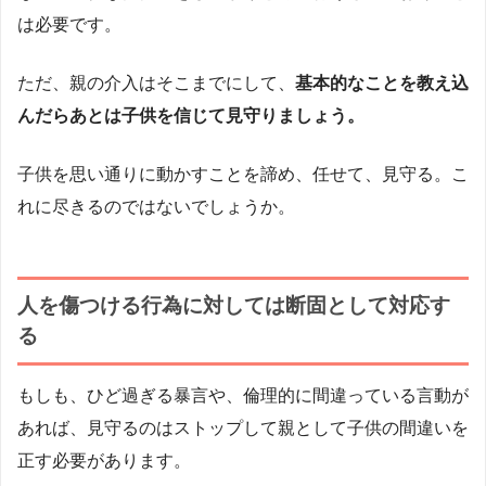
は必要です。
ただ、親の介入はそこまでにして、
基本的なことを教え込
んだらあとは子供を信じて見守りましょう。
子供を思い通りに動かすことを諦め、任せて、見守る。こ
れに尽きるのではないでしょうか。
人を傷つける行為に対しては断固として対応す
る
もしも、ひど過ぎる暴言や、倫理的に間違っている言動が
あれば、見守るのはストップして親として子供の間違いを
正す必要があります。