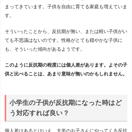
まってきています。子供を自由に育てる家庭も増えていま
す。
そういったことから、反抗期が無い、または軽い子供がい
ても不思議はないのです。性格がとても穏やかな子供に
も、そういった傾向があるようです。
このように反抗期の程度には個人差があります。よその子
供と比べることは、あまり意味が無いのかもしれません。
小学生の子供が反抗期になった時はど
う対応すれば良い？
個人差はあるとはいえ、大半のお子さんにやってくる反抗