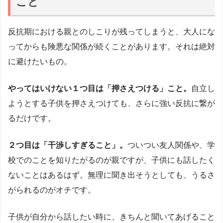
こと
反抗期における親とのしこりが残ってしまうと、大人にな
ってからも険悪な関係が続くことがあります。それは絶対
に避けたいもの。
やってはいけない１つ目は「押さえつける」こと。
自立し
ようとする子供を押さえつけても、さらに強い反抗に繋が
るだけです。
２つ目は「干渉しすぎること」。
ついつい友人関係や、学
校でのことを知りたがるのが親ですが、子供にも話したく
ないことはあるはず。無理に聞き出そうとしても、うるさ
がられるのがオチです。
子供が自分から話したい時に、きちんと聞いてあげること