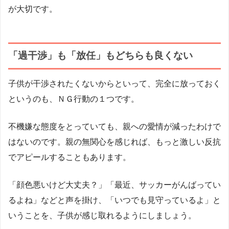
が大切です。
「過干渉」も「放任」もどちらも良くない
子供が干渉されたくないからといって、完全に放っておく
というのも、ＮＧ行動の１つです。
不機嫌な態度をとっていても、親への愛情が減ったわけで
はないのです。親の無関心を感じれば、もっと激しい反抗
でアピールすることもあります。
「顔色悪いけど大丈夫？」「最近、サッカーがんばってい
るよね」などと声を掛け、「いつでも見守っているよ」と
いうことを、子供が感じ取れるようにしましょう。