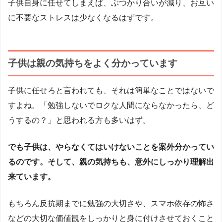
子供自身に任せてしまえば、ぶつかり合いが減り、お互い
に不要なストレスは少なくなるはずです。
子供は親の気持ちをよく分かっています
子供に任せろと言われても、それは簡単なことではないで
すよね。「勉強しないでロクな人間にならなかったら、ど
うするの？」と思われる方も多いはず。
でも子供は、やらなくてはいけないことを案外分かってい
るのです。そして、親の気持ちも、意外にしっかり理解出
来ています。
もちろん反抗期までに勉強の大切さや、スマホ依存の怖さ
などの大切な価値観をしっかりと身に付けさせておくこと