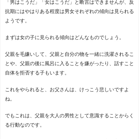
「男はこうだ」「女はこうだ」と断言はできませんが、反
抗期にはやはりある程度は男女それぞれの傾向は見られる
ようです。
まずは女の子に見られる傾向はどんなものでしょう。
父親を毛嫌いして、父親と自分の物を一緒に洗濯されるこ
とや、父親の後に風呂に入ることを嫌がったり、話すこと
自体を拒否する子もいます。
これをやられると、お父さんは、けっこう悲しいですよ
ね。
でもこれは、父親を大人の男性として意識することからく
る行動なのです。