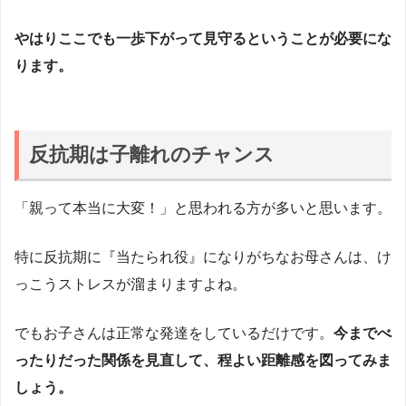
やはりここでも一歩下がって見守るということが必要にな
ります。
反抗期は子離れのチャンス
「親って本当に大変！」と思われる方が多いと思います。
特に反抗期に『当たられ役』になりがちなお母さんは、け
っこうストレスが溜まりますよね。
でもお子さんは正常な発達をしているだけです。
今までべ
ったりだった関係を見直して、程よい距離感を図ってみま
しょう。