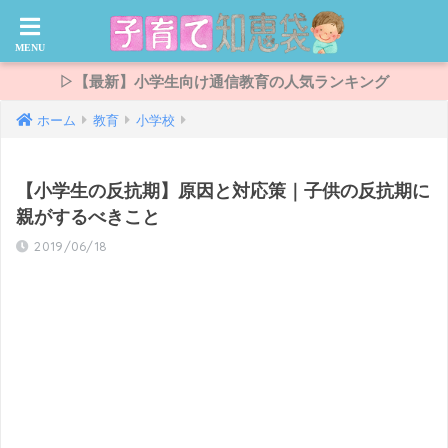
▷【最新】小学生向け通信教育の人気ランキング
ホーム
教育
小学校
【小学生の反抗期】原因と対応策｜子供の反抗期に
親がするべきこと
2019/06/18