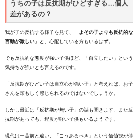
うちの子は反抗期がひどすぎる…個人
差があるの？
我が子の反抗する様子を見て、「
よその子よりも反抗的な
言動が激しい
」と、心配している方もいるはず。
でも反抗的な態度が強い子供ほど、「自立したい」という
気持ちが強いとも言えるのです。
「反抗期がひどい子は自立心が強い子」と考えれば、お子
さんを頼もしく感じられるのではないでしょうか。
しかし最近は「反抗期が無い子」の話も聞きます。また反
抗期があっても、程度が軽い子供もいるようです。
現代は一昔前と違い、「こうあるべき」という価値観が薄