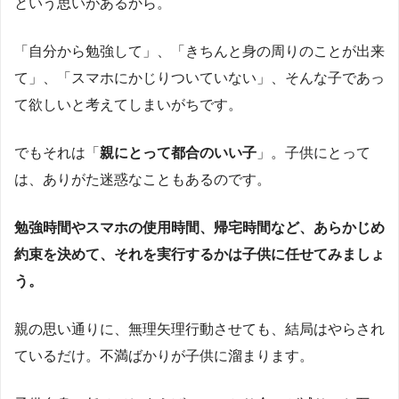
という思いがあるから。
「自分から勉強して」、「きちんと身の周りのことが出来
て」、「スマホにかじりついていない」、そんな子であっ
て欲しいと考えてしまいがちです。
でもそれは「
親にとって都合のいい子
」。子供にとって
は、ありがた迷惑なこともあるのです。
勉強時間やスマホの使用時間、帰宅時間など、あらかじめ
約束を決めて、それを実行するかは子供に任せてみましょ
う。
親の思い通りに、無理矢理行動させても、結局はやらされ
ているだけ。不満ばかりが子供に溜まります。