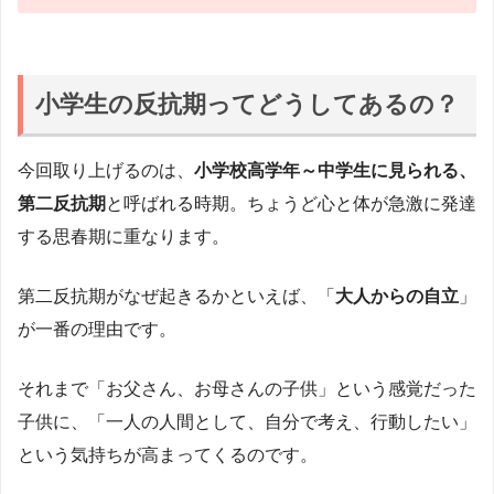
小学生の反抗期ってどうしてあるの？
今回取り上げるのは、
小学校高学年～中学生に見られる、
第二反抗期
と呼ばれる時期。ちょうど心と体が急激に発達
する思春期に重なります。
第二反抗期がなぜ起きるかといえば、「
大人からの自立
」
が一番の理由です。
それまで「お父さん、お母さんの子供」という感覚だった
子供に、「一人の人間として、自分で考え、行動したい」
という気持ちが高まってくるのです。