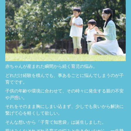
赤ちゃんが産まれた瞬間から続く育児の悩み。
どれだけ経験を積んでも、事あるごとに悩んでしまうのが子
育てです。
子供の年齢や環境に合わせて、その時々に発生する親の不安
や戸惑い。
それをそのまま胸にしまい込まず、少しでも良いから解決に
繋げて心を軽くして欲しい。
そんな想いから「子育て知恵袋」は誕生しました。