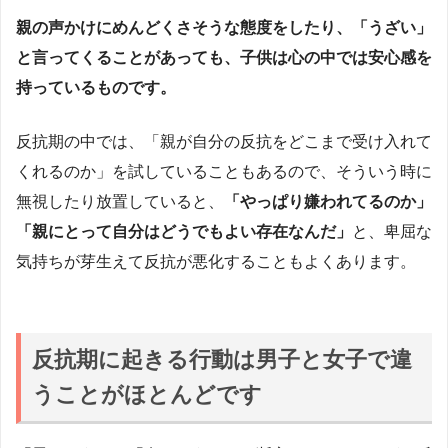
親の声かけにめんどくさそうな態度をしたり、「うざい」
と言ってくることがあっても、子供は心の中では安心感を
持っているものです。
反抗期の中では、「親が自分の反抗をどこまで受け入れて
くれるのか」を試していることもあるので、そういう時に
無視したり放置していると、
「やっぱり嫌われてるのか」
「親にとって自分はどうでもよい存在なんだ」
と、卑屈な
気持ちが芽生えて反抗が悪化することもよくあります。
反抗期に起きる行動は男子と女子で違
うことがほとんどです