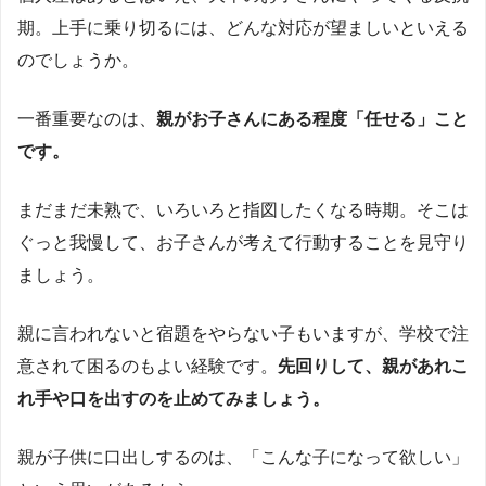
期。上手に乗り切るには、どんな対応が望ましいといえる
のでしょうか。
一番重要なのは、
親がお子さんにある程度「任せる」こと
です。
まだまだ未熟で、いろいろと指図したくなる時期。そこは
ぐっと我慢して、お子さんが考えて行動することを見守り
ましょう。
親に言われないと宿題をやらない子もいますが、学校で注
意されて困るのもよい経験です。
先回りして、親があれこ
れ手や口を出すのを止めてみましょう。
親が子供に口出しするのは、「こんな子になって欲しい」