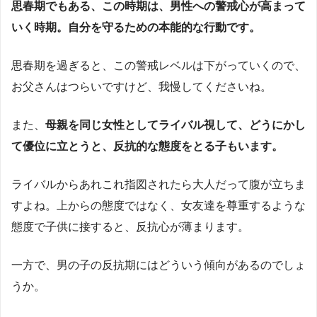
思春期でもある、この時期は、男性への警戒心が高まって
いく時期。自分を守るための本能的な行動です。
思春期を過ぎると、この警戒レベルは下がっていくので、
お父さんはつらいですけど、我慢してくださいね。
また、
母親を同じ女性としてライバル視して、どうにかし
て優位に立とうと、反抗的な態度をとる子もいます。
ライバルからあれこれ指図されたら大人だって腹が立ちま
すよね。上からの態度ではなく、女友達を尊重するような
態度で子供に接すると、反抗心が薄まります。
一方で、男の子の反抗期にはどういう傾向があるのでしょ
うか。