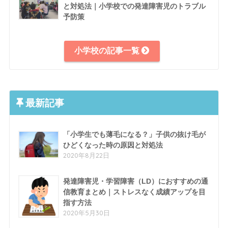
と対処法｜小学校での発達障害児のトラブル
予防策
小学校の記事一覧
最新記事
「小学生でも薄毛になる？」子供の抜け毛が
ひどくなった時の原因と対処法
2020年8月22日
発達障害児・学習障害（LD）におすすめの通
信教育まとめ｜ストレスなく成績アップを目
指す方法
2020年5月30日