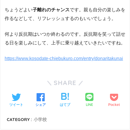
ちょうどよい
子離れのチャンス
です。親も自分の楽しみを
作るなどして、リフレッシュするのもいいでしょう。
何より反抗期はいつか終わるのです。反抗期を笑って話せ
る日を楽しみにして、上手に乗り越えていきたいですね。
https://www.kosodate-chiebukuro.com/entry/donaritakunai
SHARE
LINE
ツイート
シェア
はてブ
Pocket
CATEGORY :
小学校