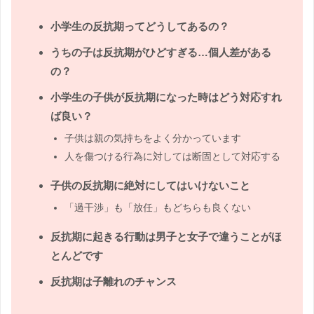
小学生の反抗期ってどうしてあるの？
うちの子は反抗期がひどすぎる…個人差がある
の？
小学生の子供が反抗期になった時はどう対応すれ
ば良い？
子供は親の気持ちをよく分かっています
人を傷つける行為に対しては断固として対応する
子供の反抗期に絶対にしてはいけないこと
「過干渉」も「放任」もどちらも良くない
反抗期に起きる行動は男子と女子で違うことがほ
とんどです
反抗期は子離れのチャンス