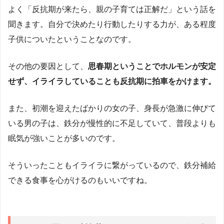
よく「反抗期が来たら、親の子育ては正解だ」という話を
聞きます。自分で決めたり行動したりする力が、ある程度
子供についたということなのです。
その他の要因として、
思春期ということでホルモンが安定
せず、イライラしていることも反抗期に拍車をかけます。
また、初潮を迎えたばかりの女の子、身長が急激に伸びて
いる男の子は、鉄分が慢性的に不足していて、普段よりも
眠気が強いことが多いのです。
そういったこともイライラに繋がっているので、鉄分補給
できる食事を心がけるのもいいですね。