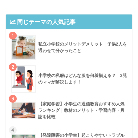
同じテーマの人気記事
1
私立小学校のメリットデメリット｜子供2人を
通わせて分かったこと
2
小学校の私服はどんな服を何着揃える？｜3児
のママが解説します！
3
【家庭学習】小学生の通信教育おすすめ人気
ランキング｜教材のメリット・学習内容・月
謝を比較
4
【発達障害の小学生】起こりやすいトラブル