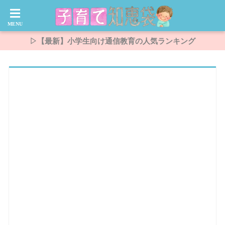
▷【最新】小学生向け通信教育の人気ランキング