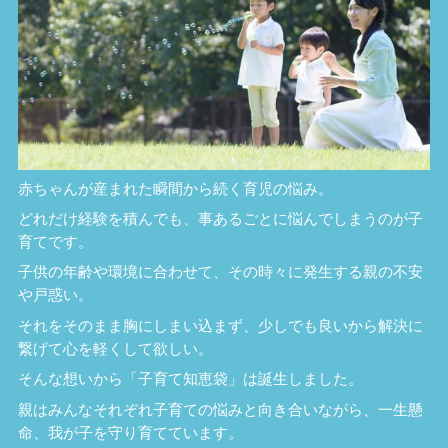
赤ちゃんが産まれた瞬間から続く育児の悩み。
どれだけ経験を積んでも、事あるごとに悩んでしまうのが子
育てです。
子供の年齢や環境に合わせて、その時々に発生する親の不安
や戸惑い。
それをそのまま胸にしまい込まず、少しでも良いから解決に
繋げて心を軽くして欲しい。
そんな想いから「子育て知恵袋」は誕生しました。
親はみんなそれぞれ子育ての悩みと向き合いながら、一生懸
命、我が子を守り育てています。