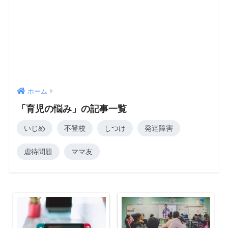
ホーム
「育児の悩み」の記事一覧
いじめ
不登校
しつけ
発達障害
虐待問題
ママ友