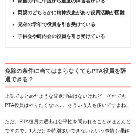
家族の中に中度から重度の障害者がいる
両親のどちらかに精神疾患があり役員活動が困難
兄弟の学年で役員を引き受けている
子供会や町内会の役員を引き受けている
免除の条件に当てはまらなくてもPTA役員を辞
退できる？
上記でまとめたような辞退理由はないけれど、それでも
PTA役員はやりたくない…。そういう人も多いですよね。
ただ、PTA役員の選出は公平性を問われることがほとんど
ですので、1人だけを特別扱いできないという事情も理解