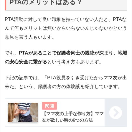
PTAのメリットはある？
PTA活動に対して良い印象を持っていない人だと、PTAな
んて何もメリットは無いからいらないんじゃないかという
意見を言う人もいます。
でも、
PTAがあることで保護者同士の親睦が深まり、地域
の安心安全に繋がる
という考え方もあります。
下記の記事では、「PTA役員を引き受けたからママ友が出
来た」という、保護者の方の体験談を紹介しています。
【ママ友の上手な作り方】ママ
友が欲しい時の6つの方法