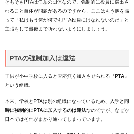
そもそもPTAは任意の団体なので、強制的に役員に選出さ
れること自体が問題があるのですから、ここはもう胸を張
って「私はもう何が何でもPTA役員にはなれないのだ」と
主張をして最後まで折れないようにしましょう。
PTAの強制加入は違法
子供が小中学校に入ると否応無く加入させられる『
PTA
』
という組織。
本来、学校とPTAは別の組織になっているため、
入学と同
時に強制的にPTAに加入するのは違法
なのですが、なぜか
日本ではそれがまかり通ってしまっています。