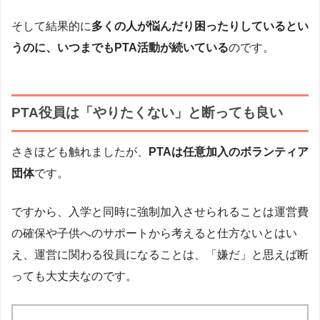
そして結果的に
多くの人が悩んだり困ったりしているとい
うのに、いつまでもPTA活動が続いている
のです。
PTA役員は「やりたくない」と断っても良い
さきほども触れましたが、
PTAは任意加入のボランティア
団体
です。
ですから、入学と同時に強制加入させられることは運営費
の確保や子供へのサポートから考えると仕方ないとはい
え、運営に関わる役員になることは、「嫌だ」と思えば断
っても大丈夫なのです。