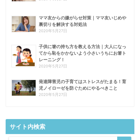
ママ友からの嫌がらせ対策｜ママ友いじめや
裏切りを解決する対処法
2020年5月27日
子供に箸の持ち方を教える方法｜大人になっ
てから恥をかかないよう小さいうちにお箸ト
レーニング！
2020年5月27日
発達障害児の子育てはストレスがたまる！育
児ノイローゼを防ぐためにやるべきこと
2020年5月27日
サイト内検索