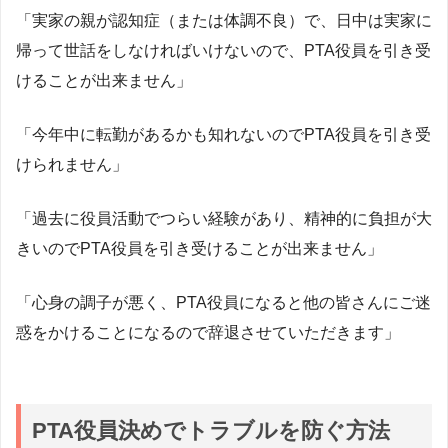
「実家の親が認知症（または体調不良）で、日中は実家に
帰って世話をしなければいけないので、PTA役員を引き受
けることが出来ません」
「今年中に転勤があるかも知れないのでPTA役員を引き受
けられません」
「過去に役員活動でつらい経験があり、精神的に負担が大
きいのでPTA役員を引き受けることが出来ません」
「心身の調子が悪く、PTA役員になると他の皆さんにご迷
惑をかけることになるので辞退させていただきます」
PTA役員決めでトラブルを防ぐ方法