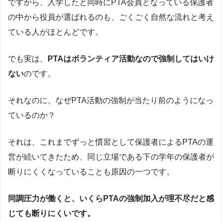
ですから、入学したと同時にPTA会員となっている保護者
の中から役員が選ばれるのも、ごくごく自然な流れと考え
ている人がほとんどです。
でも実は、
PTAはボランティア活動なので強制してはいけ
ない
のです。
それなのに、なぜPTA活動の強制が当たり前のようになっ
ているのか？
それは、これまでずっと慣習として保護者によるPTAの運
営が続いてきたため、同じ立場である下の学年の保護者が
断りにくくなっていることも原因の一つです。
同調圧力が働くと、いくらPTAの強制加入が理不尽だと感
じても断りにくいです。