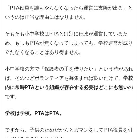
「PTA役員を誰もやらなくなったら運営に支障が出る」と
いうのは正当な理由にはなりません。
そもそも小中学校はPTAとは別に行政が運営しているた
め、もしもPTAが無くなってしまっても、学校運営が成り
立たなくなることはあり得ません。
小中学校の方で「保護者の手を借りたい」という時があれ
ば、そのつどボランティアを募集すれば良いだけで、
学校
内に常時PTAという組織が存在する必要はどこにも無い
の
です。
学校は学校。PTAはPTA。
ですから、子供のためだからとガマンをしてPTA役員を引