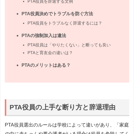
PTA役員を辞退する文例
PTA役員決めでトラブルを防ぐ方法
PTA役員をトラブルなく辞退するには？
PTAの強制加入は違法
PTA役員は「やりたくない」と断っても良い
PTAと育友会の違いは？
PTAのメリットはある？
PTA役員の上手な断り方と辞退理由
PTA役員選出のルールは学校によって違いがあり、「家庭
の中に赤ちゃんや要介護者がいる場合は役員を免除してく