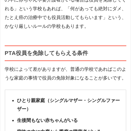
れる」という学校もあれば、「何があっても絶対にダメ、
たとえ癌の治療中でも役員活動してもらいます」という、
かなり厳しいルールの学校もあります。
PTA役員を免除してもらえる条件
学校によって差がありますが、普通の学校であればこのよ
うな家庭の事情で役員の免除対象になることが多いです。
ひとり親家庭（シングルマザー・シングルファー
ザー）
生後間もない赤ちゃんがいる