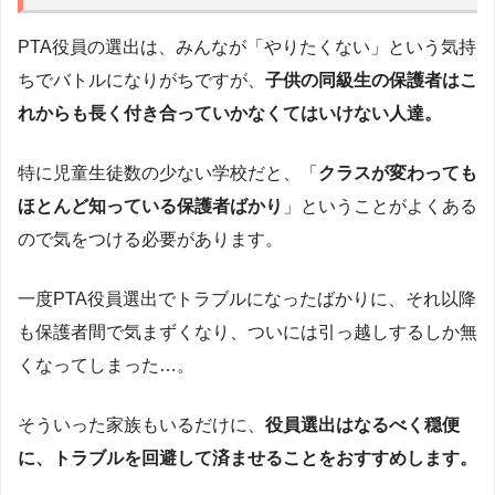
PTA役員の選出は、みんなが「やりたくない」という気持
ちでバトルになりがちですが、
子供の同級生の保護者はこ
れからも長く付き合っていかなくてはいけない人達。
特に児童生徒数の少ない学校だと、「
クラスが変わっても
ほとんど知っている保護者ばかり
」ということがよくある
ので気をつける必要があります。
一度PTA役員選出でトラブルになったばかりに、それ以降
も保護者間で気まずくなり、ついには引っ越しするしか無
くなってしまった…。
そういった家族もいるだけに、
役員選出はなるべく穏便
に、トラブルを回避して済ませることをおすすめします。