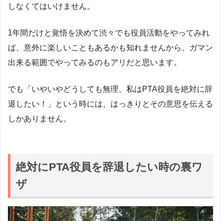
しなくてはいけません。
1年間だけと覚悟を決めて渋々でも役員活動をやってみれ
ば、意外に楽しいこともあるかも知れませんから、ガマン
出来る範囲でやってみるのもアリだと思います。
でも「いやいやどうしても無理、私はPTA役員を絶対に辞
退したい！」という時には、はっきりとその意思を伝える
しかありません。
絶対にPTA役員を辞退したい時の裏ワ
ザ