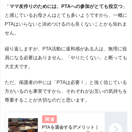
「
ママ友作りのためには、PTAへの参加がとても役立つ
」
と感じているお母さんはとても多いようですから、一概に
PTAはいらないと決めつけるのも良くないことかも知れま
せん。
繰り返しますが、PTA活動に違和感がある人は、無理に役
員になる必要はありません。「やりたくない」と断っても
大丈夫です。
ただ、保護者の中には「PTAは必要！」と強く信じている
方がいるのも事実ですから、それぞれがお互いの気持ちを
尊重することが大切なのだと思います。
PTAを退会するデメリット｜