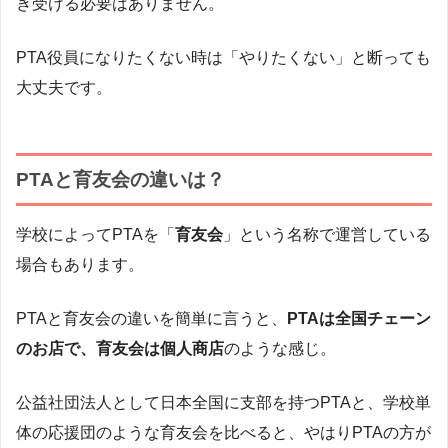
き受ける必要はありません。
PTA役員になりたくない時は「やりたくない」と断っても
大丈夫です。
PTAと育友会の違いは？
学校によってPTAを「
育友会
」という名称で運営している
場合もあります。
PTAと育友会の違いを簡単に言うと、
PTAは全国チェーン
のお店で、育友会は個人商店
のような感じ。
公益社団法人として日本全国に支部を持つPTAと、学校単
体の応援団のような育友会を比べると、やはりPTAの方が