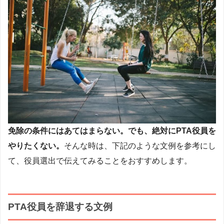
免除の条件にはあてはまらない。でも、絶対にPTA役員を
やりたくない。
そんな時は、下記のような文例を参考にし
て、役員選出で伝えてみることをおすすめします。
PTA役員を辞退する文例