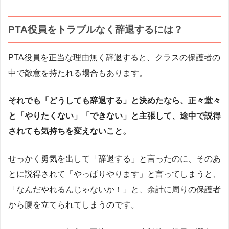
PTA役員をトラブルなく辞退するには？
PTA役員を正当な理由無く辞退すると、クラスの保護者の
中で敵意を持たれる場合もあります。
それでも「どうしても辞退する」と決めたなら、正々堂々
と「やりたくない」「できない」と主張して、
途中で説得
されても気持ちを変えない
こと。
せっかく勇気を出して「辞退する」と言ったのに、そのあ
とに説得されて「やっぱりやります」と言ってしまうと、
「なんだやれるんじゃないか！」と、余計に周りの保護者
から腹を立てられてしまうのです。