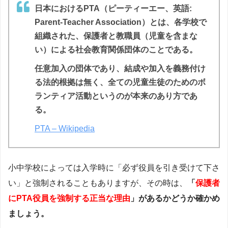
日本におけるPTA（ピーティーエー、英語:
Parent-Teacher Association）とは、各学校で
組織された、保護者と教職員（児童を含まな
い）による社会教育関係団体のことである。
任意加入の団体であり、結成や加入を義務付け
る法的根拠は無く、全ての児童生徒のためのボ
ランティア活動というのが本来のあり方であ
る。
PTA – Wikipedia
小中学校によっては入学時に「必ず役員を引き受けて下さ
い」と強制されることもありますが、その時は、
「
保護者
にPTA役員を強制する正当な理由
」があるかどうか確かめ
ましょう。