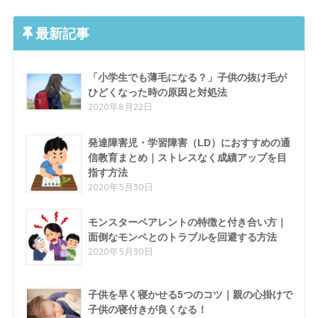
最新記事
「小学生でも薄毛になる？」子供の抜け毛が
ひどくなった時の原因と対処法
2020年8月22日
発達障害児・学習障害（LD）におすすめの通
信教育まとめ｜ストレスなく成績アップを目
指す方法
2020年5月30日
モンスターペアレントの特徴と付き合い方｜
面倒なモンペとのトラブルを回避する方法
2020年5月30日
子供を早く寝かせる5つのコツ｜親の心掛けで
子供の寝付きが良くなる！