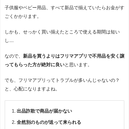
子供服やベビー用品、すべて新品で揃えていたらお金がす
ごくかかります。
しかも、せっかく買い揃えたところで使える期間は短い
し…
なので、
新品を買うよりはフリマアプリで不用品を安く譲
ってもらった方が絶対に良い
と思います。
でも、フリマアプリってトラブルが多いんじゃないの？
と、心配になりますよね。
出品詐欺で商品が届かない
全然別のものが送って来られる