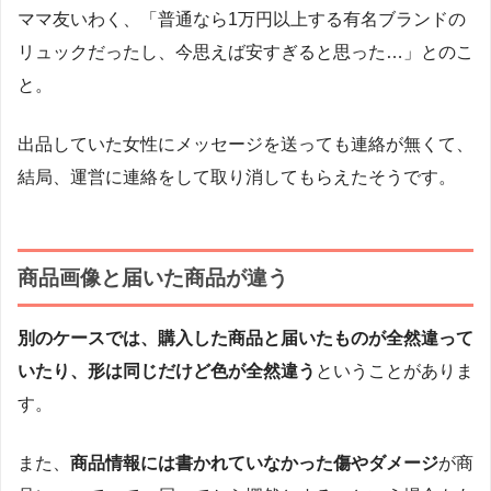
ママ友いわく、「普通なら1万円以上する有名ブランドの
リュックだったし、今思えば安すぎると思った…」とのこ
と。
出品していた女性にメッセージを送っても連絡が無くて、
結局、運営に連絡をして取り消してもらえたそうです。
商品画像と届いた商品が違う
別のケースでは、購入した商品と届いたものが全然違って
いたり、形は同じだけど色が全然違う
ということがありま
す。
また、
商品情報には書かれていなかった傷やダメージ
が商