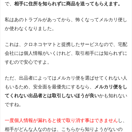
で、
相手に住所を知られずに商品を送ってもらえます。
私はあのトラブルがあってから、怖くなってメルカリ便し
か使わなくなりました。
これは、クロネコヤマトと提携したサービスなので、宅配
会社には個人情報がいくけれど、取引相手には知られずに
すむので安心ですよ。
ただ、出品者によってはメルカリ便を選ばせてくれない人
もいるため、安全面を最優先にするなら、
メルカリ便をし
てくれない出品者とは取引しないほうが良い
かも知れない
ですね。
一度個人情報が漏れると後で取り消す事はできません
し、
相手がどんな人なのかは、こちらから知りようがないの