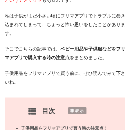
というデメリット
もあるのです。
私は子供がまだ小さい頃にフリマアプリでトラブルに巻き
込まれてしまって、ちょっと怖い思いをしたことがありま
す。
そこでこちらの記事では、
ベビー用品や子供服などをフリ
マアプリで購入する時の注意点
をまとめました。
子供用品をフリマアプリで買う前に、ぜひ読んでみて下さ
いね。
目次
[
非表示
]
子供用品をフリマアプリで買う時の注意点！