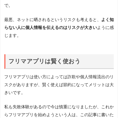
で。
最悪、ネットに晒されるというリスクも考えると、
よく知
らない人に個人情報を伝えるのはリスクが大きい
ように感
じます。
フリマアプリは賢く使おう
フリマアプリは使い方によっては詐欺や個人情報流出のリ
スクがありますが、賢く使えば節約になってメリットは大
きいです。
私も失敗体験があるので今は慎重になりましたが、これか
らフリマアプリを始めようという人は、この記事に書いた