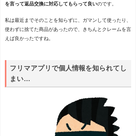
を言って返品交換に対応してもらって良い
のです。
私は最近までそのことを知らずに、ガマンして使ったり、
使わずに捨てた商品があったので、きちんとクレームを言
えば良かったですね。
フリマアプリで個人情報を知られてし
まい…