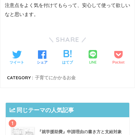
注意点をよく気を付けてもらって、安心して使って欲しい
なと思います。
SHARE
LINE
ツイート
シェア
はてブ
Pocket
CATEGORY :
子育てにかかるお金
同じテーマの人気記事
1
『就学援助費』申請理由の書き方と支給対象