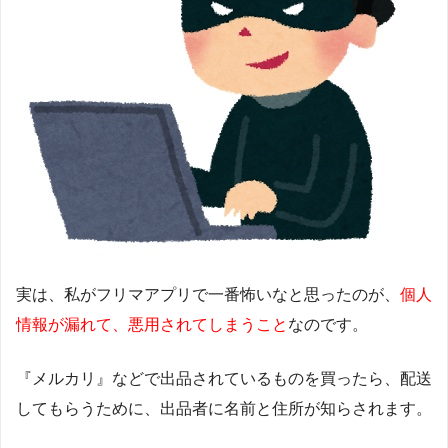
実は、私がフリマアプリで一番怖いなと思ったのが、
個人
情報が漏れて、悪用されてしまうこと
なのです。
『メルカリ』などで出品されているものを買ったら、配送
してもらうために、出品者に名前と住所が知らされます。