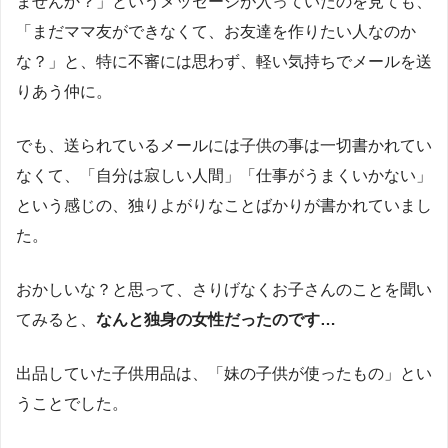
ませんか？」というメッセージが入っていたのを見ても、
「まだママ友ができなくて、お友達を作りたい人なのか
な？」と、特に不審には思わず、軽い気持ちでメールを送
りあう仲に。
でも、送られているメールには子供の事は一切書かれてい
なくて、「自分は寂しい人間」「仕事がうまくいかない」
という感じの、独りよがりなことばかりが書かれていまし
た。
おかしいな？と思って、さりげなくお子さんのことを聞い
てみると、
なんと独身の女性だったのです…
出品していた子供用品は、「妹の子供が使ったもの」とい
うことでした。