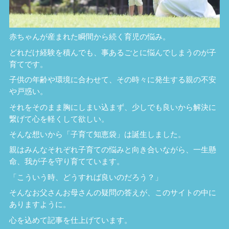
赤ちゃんが産まれた瞬間から続く育児の悩み。
どれだけ経験を積んでも、事あるごとに悩んでしまうのが子
育てです。
子供の年齢や環境に合わせて、その時々に発生する親の不安
や戸惑い。
それをそのまま胸にしまい込まず、少しでも良いから解決に
繋げて心を軽くして欲しい。
そんな想いから「子育て知恵袋」は誕生しました。
親はみんなそれぞれ子育ての悩みと向き合いながら、一生懸
命、我が子を守り育てています。
「こういう時、どうすれば良いのだろう？」
そんなお父さんお母さんの疑問の答えが、このサイトの中に
ありますように。
心を込めて記事を仕上げています。