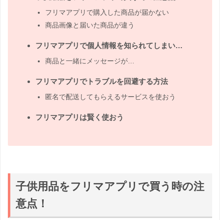
フリマアプリで購入した商品が届かない
商品画像と届いた商品が違う
フリマアプリで個人情報を知られてしまい…
商品と一緒にメッセージが…
フリマアプリでトラブルを回避する方法
匿名で配送してもらえるサービスを使おう
フリマアプリは賢く使おう
子供用品をフリマアプリで買う時の注
意点！