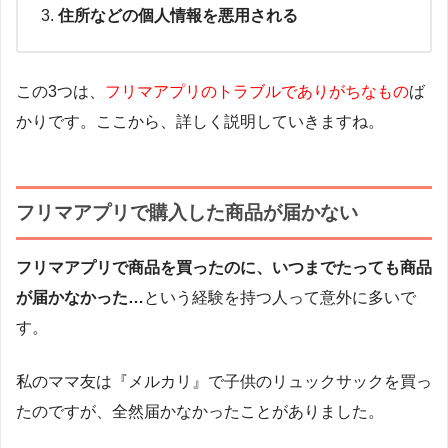
住所などの個人情報を悪用される
この3つは、
フリマアプリのトラブルでありがちなもの
ば
かりです。ここから、詳しく説明していきますね。
フリマアプリで購入した商品が届かない
フリマアプリで商品を買ったのに、いつまでたっても商品
が届かなかった…
という経験を持つ人って意外に多いで
す。
私のママ友は『メルカリ』で子供のリュックサックを買っ
たのですが、全然届かなかったことがありました。