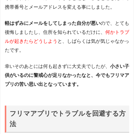
携帯番号とメールアドレスを変える事にしました。
軽はずみにメールをしてしまった自分が悪い
ので、とても
後悔しましたし、住所を知られているだけに、
何かトラブ
ルが起きたらどうしよう
と、しばらくは気が気じゃなかっ
たです。
幸いそのあとには何も起きずに大丈夫でしたが、
小さい子
供がいるのに警戒心が足りなかったなと、今でもフリマア
プリの苦い思い出となっています。
フリマアプリでトラブルを回避する方
法