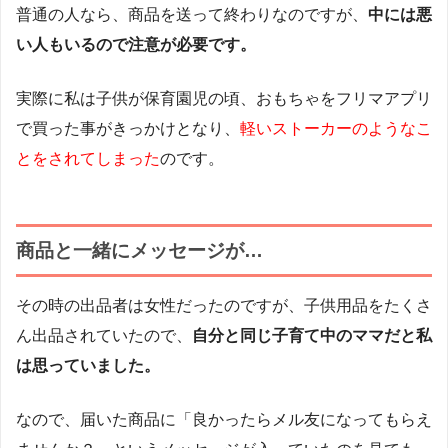
普通の人なら、商品を送って終わりなのですが、
中には悪
い人もいるので注意が必要です。
実際に私は子供が保育園児の頃、おもちゃをフリマアプリ
で買った事がきっかけとなり、
軽いストーカーのようなこ
とをされてしまった
のです。
商品と一緒にメッセージが…
その時の出品者は女性だったのですが、子供用品をたくさ
ん出品されていたので、
自分と同じ子育て中のママだと私
は思っていました。
なので、届いた商品に「良かったらメル友になってもらえ