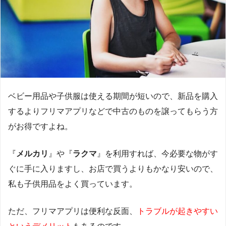
ベビー用品や子供服は使える期間が短いので、新品を購入
するよりフリマアプリなどで中古のものを譲ってもらう方
がお得ですよね。
『
メルカリ
』や『
ラクマ
』を利用すれば、今必要な物がす
ぐに手に入りますし、お店で買うよりもかなり安いので、
私も子供用品をよく買っています。
ただ、フリマアプリは便利な反面、
トラブルが起きやすい