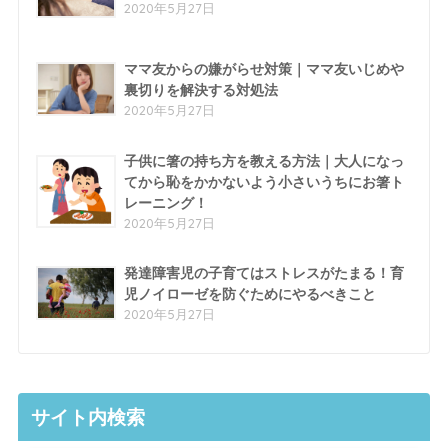
2020年5月27日
ママ友からの嫌がらせ対策｜ママ友いじめや
裏切りを解決する対処法
2020年5月27日
子供に箸の持ち方を教える方法｜大人になっ
てから恥をかかないよう小さいうちにお箸ト
レーニング！
2020年5月27日
発達障害児の子育てはストレスがたまる！育
児ノイローゼを防ぐためにやるべきこと
2020年5月27日
サイト内検索