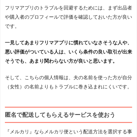
フリマアプリのトラブルを回避するためには、まず出品者
や購入者のプロフィールで評価を確認しておいた方が良い
です。
一見してあまりフリマアプリに慣れていなさそうな人や、
悪い評価がついている人は、いくら条件の良い取引が出来
そうでも、あまり関わらない方が良いと思います。
そして、こちらの個人情報は、夫の名前を使った方が自分
（女性）の名前よりもトラブルに巻き込まれにくいです。
匿名で配送してもらえるサービスを使おう
『メルカリ』ならメルカリ便という配送方法を選択する事